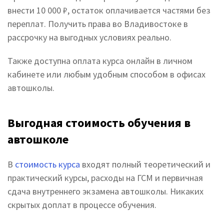
внести 10 000 ₽, остаток оплачивается частями без
переплат. Получить права во Владивостоке в
рассрочку на выгодных условиях реально.
Также доступна оплата курса онлайн в личном
кабинете или любым удобным способом в офисах
автошколы.
Выгодная стоимость обучения в
автошколе
В
стоимость курса
входят полный теоретический и
практический курсы, расходы на ГСМ и первичная
сдача внутреннего экзамена автошколы. Никаких
скрытых доплат в процессе обучения.