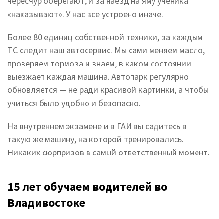
чересчур оберегают, и за наезд на яму ученика
«наказывают». У нас все устроено иначе.
Более 80 единиц собственной техники, за каждым
ТС следит наш автосервис. Мы сами меняем масло,
проверяем тормоза и знаем, в каком состоянии
выезжает каждая машина. Автопарк регулярно
обновляется — не ради красивой картинки, а чтобы
учиться было удобно и безопасно.
На внутреннем экзамене и в ГАИ вы садитесь в
такую же машину, на которой тренировались.
Никаких сюрпризов в самый ответственный момент.
15 лет обучаем водителей во
Владивостоке