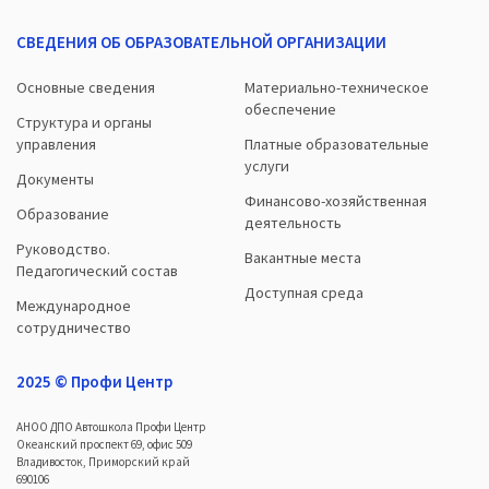
СВЕДЕНИЯ ОБ ОБРАЗОВАТЕЛЬНОЙ ОРГАНИЗАЦИИ
Основные сведения
Материально-техническое
обеспечение
Структура и органы
управления
Платные образовательные
услуги
Документы
Финансово-хозяйственная
Образование
деятельность
Руководство.
Вакантные места
Педагогический состав
Доступная среда
Международное
сотрудничество
2025 © Профи Центр
АНОО ДПО Автошкола Профи Центр
Океанский проспект 69, офис 509
Владивосток, Приморский край
690106