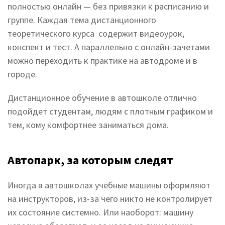
полностью онлайн — без привязки к расписанию и
группе. Каждая тема дистанционного
теоретического курса содержит видеоурок,
конспект и тест. А параллельно с онлайн-зачетами
можно переходить к практике на автодроме и в
городе.
Дистанционное обучение в автошколе отлично
подойдет студентам, людям с плотным графиком и
тем, кому комфортнее заниматься дома.
Автопарк, за которым следят
Иногда в автошколах учебные машины оформляют
на инструкторов, из-за чего никто не контролирует
их состояние системно. Или наоборот: машину