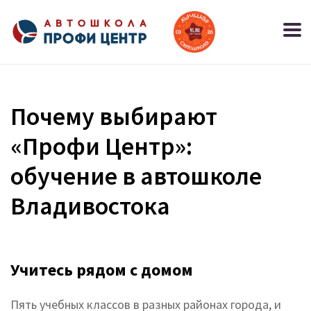
Почему выбирают
«Профи Центр»:
обучение в автошколе
Владивостока
Учитесь рядом с домом
Пять учебных классов в разных районах города, и