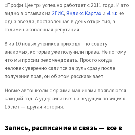
«Профи Центр» успешно работает с 2011 года. И это
видно в отзывах на
2ГИС
,
Яндекс Картах
и
vl.ru
: не
одна звезда, поставленная в день открытия, а
годами накопленная репутация.
8 из 10 новых учеников приходят по совету
знакомых, которые уже получили права. Не потому
что мы просим рекомендовать. Просто когда
человек уверенно садится за руль сразу после
получения прав, он об этом рассказывает.
Новые автошколы с яркими машинами появляются
каждый год. А удерживаться на ведущих позициях
15 лет — другая история.
Запись, расписание и связь — все в