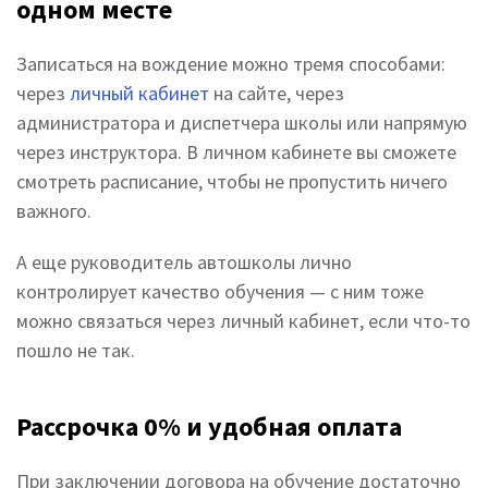
одном месте
Записаться на вождение можно тремя способами:
через
личный кабинет
на сайте, через
администратора и диспетчера школы или напрямую
через инструктора. В личном кабинете вы сможете
смотреть расписание, чтобы не пропустить ничего
важного.
А еще руководитель автошколы лично
контролирует качество обучения — с ним тоже
можно связаться через личный кабинет, если что-то
пошло не так.
Рассрочка 0% и удобная оплата
При заключении договора на обучение достаточно