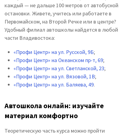
каждый — не дальше 100 метров от автобусной
остановки. Живете, учитесь или работаете в
Первомайском, на Второй Речке или в центре?
Удобный филиал автошколы найдется в любой
части Владивостока:
«Профи Центр» на ул. Русской, 9Б
;
«Профи Центр» на Океанском пр-т, 69
;
«Профи Центр» на ул. Светланской, 23
;
«Профи Центр» на ул. Вязовой, 1В
;
«Профи Центр» на ул. Баляева, 49
.
Автошкола онлайн: изучайте
материал комфортно
Теоретическую часть курса можно пройти