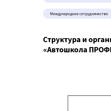
Международное сотрудничество
Структура и орга
«Автошкола ПРОФ