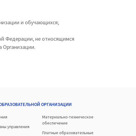
низации и обучающихся;
ой Федерации, не относящимся
а Организации.
 ОБРАЗОВАТЕЛЬНОЙ ОРГАНИЗАЦИИ
ения
Материально-техническое
обеспечение
ганы управления
Платные образовательные