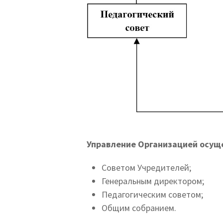
Управление Организацией осущ
Советом Учредителей;
Генеральным директором;
Педагогическим советом;
Общим собранием.