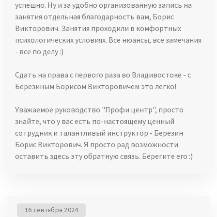
успешно. Ну и за удобно организованную запись на
занятия отдельная благодарность вам, Борис
Викторович. Занятия проходили в комфортных
психологических условиях. Все нюансы, все замечания
- все по делу :)
Сдать на права с первого раза во Владивостоке - с
Березиным Борисом Викторовичем это легко!
Уважаемое руководство "Профи центр", просто
знайте, что у вас есть по-настоящему ценный
сотрудник и талантливый инструктор - Березин
Борис Викторович. Я просто рад возможности
оставить здесь эту обратную связь. Берегите его :)
16 сентября 2024