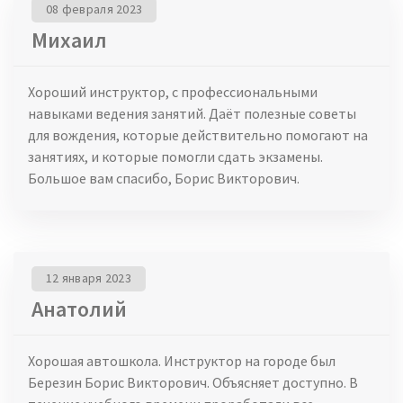
08 февраля 2023
Михаил
Хороший инструктор, с профессиональными
навыками ведения занятий. Даёт полезные советы
для вождения, которые действительно помогают на
занятиях, и которые помогли сдать экзамены.
Большое вам спасибо, Борис Викторович.
12 января 2023
Анатолий
Хорошая автошкола. Инструктор на городе был
Березин Борис Викторович. Объясняет доступно. В