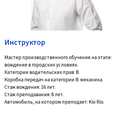
Инструктор
Мастер производственного обучения на этапе:
вождение в городских условиях.
Категории водительских прав: B.
Коробка передач на категории В: механика.
Стаж вождения: 16 лет.
Стаж преподавания: 8 лет.
Автомобиль, на котором преподает: Kio Rio.