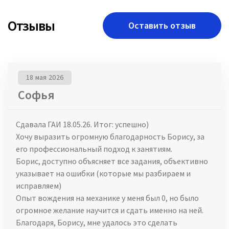
Отзывы
Оставить отзыв
18 мая 2026
Софья
Сдавала ГАИ 18.05.26. Итог: успешно)
Хочу выразить огромную благодарность Борису, за
его профессиональный подход к занятиям.
Борис, доступно объясняет все задания, объективно
указывает на ошибки (которые мы разбираем и
исправляем)
Опыт вождения на механике у меня был 0, но было
огромное желание научится и сдать именно на ней.
Благодаря, Борису, мне удалось это сделать