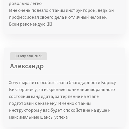
довольно легко.
Мне очень повезло с таким инструктором, ведь он
профессионал своего дела и отличный человек.
Всем рекомендую 👍🏻
30 апреля 2026
Александр
Хочу выразить особые слава благодарности Борису
Викторовичу, за искреннее понимание морального
состояния кандидата, за терпение на этапе
подготовки к экзамену. Именно с таким
инструктором у вас будет спокойствие на душе и
максимальные шансы успеха.