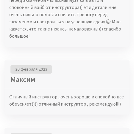
спокойный вайб от инструктора)) эти детали мне
очень сильно помогли снизить тревогу перед
экзаменом и настроиться на успешную сдачу 😌 Мне
кажется, что такие нюансы немаловажны))) спасибо
большое!
20 февраля 2023
Максим
Отличный инструктор , очень хорошо и спокойно все
обеъсняет)))) отличный инструктор , рекомендую!!!)