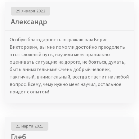
29 января 2022
Александр
Особую благодарность выражаю вам Борис
Викторович, вы мне помогли достойно преодолеть
этот сложный путь, научили меня правильно
оценивать ситуацию на дороге, не бояться, думать,
быть внимательным! Очень добрый человек,
тактичный, внимательный, всегда ответит на любой
вопрос. Всему, чему нужно меня научил, остальное
придёт с опытом!
21 марта 2021
Глеб