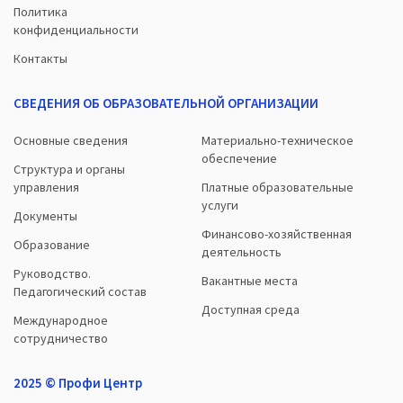
Политика
конфиденциальности
Контакты
СВЕДЕНИЯ ОБ ОБРАЗОВАТЕЛЬНОЙ ОРГАНИЗАЦИИ
Основные сведения
Материально-техническое
обеспечение
Структура и органы
управления
Платные образовательные
услуги
Документы
Финансово-хозяйственная
Образование
деятельность
Руководство.
Вакантные места
Педагогический состав
Доступная среда
Международное
сотрудничество
2025 © Профи Центр