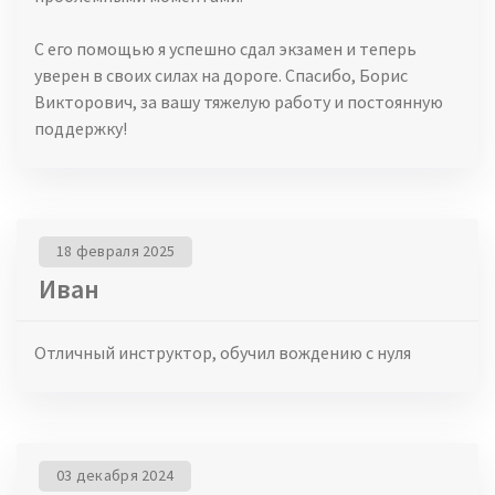
С его помощью я успешно сдал экзамен и теперь
уверен в своих силах на дороге. Спасибо, Борис
Викторович, за вашу тяжелую работу и постоянную
поддержку!
18 февраля 2025
Иван
Отличный инструктор, обучил вождению с нуля
03 декабря 2024