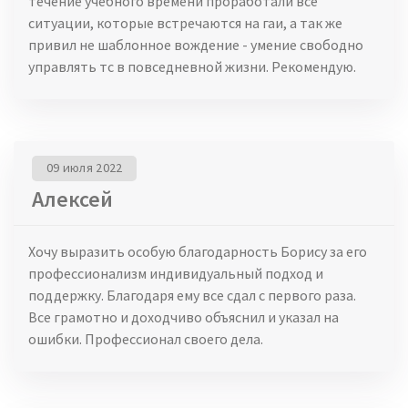
течение учебного времени проработали все
ситуации, которые встречаются на гаи, а так же
привил не шаблонное вождение - умение свободно
управлять тс в повседневной жизни. Рекомендую.
09 июля 2022
Алексей
Хочу выразить особую благодарность Борису за его
профессионализм индивидуальный подход и
поддержку. Благодаря ему все сдал с первого раза.
Все грамотно и доходчиво объяснил и указал на
ошибки. Профессионал своего дела.