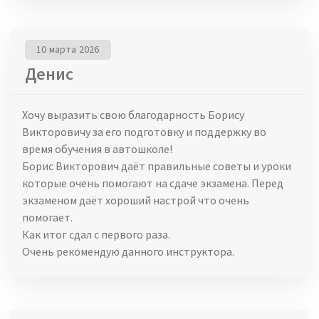
10 марта 2026
Денис
Хочу выразить свою благодарность Борису
Викторовичу за его подготовку и поддержку во
время обучения в автошколе!
Борис Викторович даёт правильные советы и уроки
которые очень помогают на сдаче экзамена. Перед
экзаменом даёт хороший настрой что очень
помогает.
Как итог сдал с первого раза.
Очень рекомендую данного инструктора.