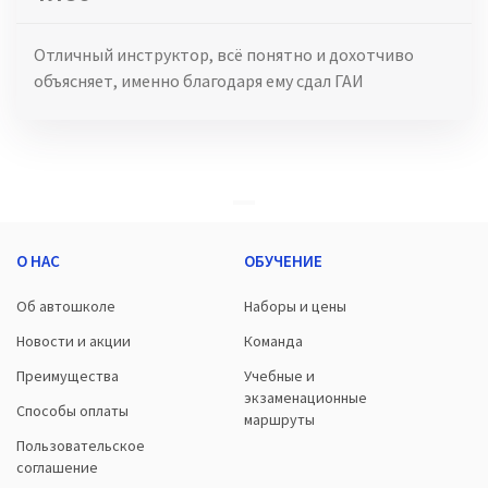
Отличный инструктор, всё понятно и дохотчиво
объясняет, именно благодаря ему сдал ГАИ
О НАС
ОБУЧЕНИЕ
Об автошколе
Наборы и цены
Новости и акции
Команда
Преимущества
Учебные и
экзаменационные
Способы оплаты
маршруты
Пользовательское
соглашение