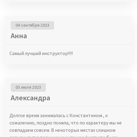
04 сентября 2023
Анна
Самый лучший инструктор!!!!
03 июля 2023
Александра
Долгое время занималась с Константином , к
сожалению, поздно поняла, что по характеру мы не
совпадаем совсем. В некоторых местах слишком