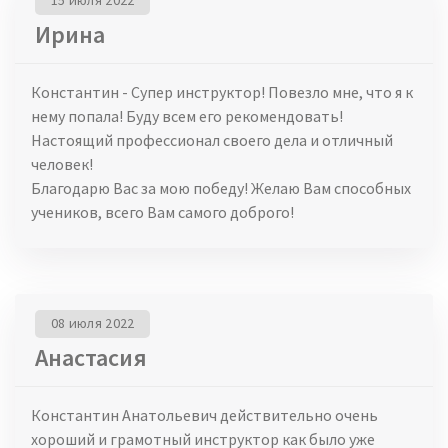
15 июля 2022
Ирина
Константин - Супер инструктор! Повезло мне, что я к
нему попала! Буду всем его рекомендовать!
Настоящий профессионал своего дела и отличный
человек!
Благодарю Вас за мою победу! Желаю Вам способных
учеников, всего Вам самого доброго!
08 июля 2022
Анастасия
Константин Анатольевич действительно очень
хороший и грамотный инструктор как было уже