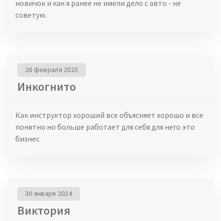
новичок и как я ранее не имели дело с авто - не
советую.
26 февраля 2025
Инкогнито
Как инструктор хороший все объясняет хорошо и все
понятно но больше работает для себя для него это
бизнес
30 января 2024
Виктория