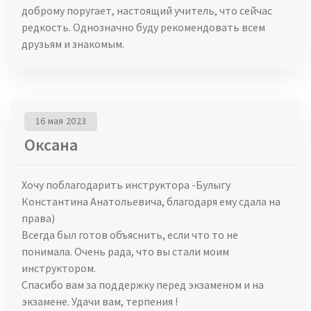
доброму поругает, настоящий учитель, что сейчас
редкость. Однозначно буду рекомендовать всем
друзьям и знакомым.
16 мая 2023
Оксана
Хочу поблагодарить инструктора -Булыгу
Константина Анатольевича, благодаря ему сдала на
права)
Всегда был готов объяснить, если что то не
понимала. Очень рада, что вы стали моим
инструктором.
Спасибо вам за поддержку перед экзаменом и на
экзамене. Удачи вам, терпения !