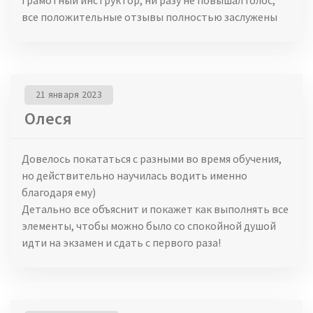
все положительные отзывы полностью заслужены
21 января 2023
Олеся
Довелось покататься с разными во время обучения,
но действительно научилась водить именно
благодаря ему)
Детально все объяснит и покажет как выполнять все
элементы, чтобы можно было со спокойной душой
идти на экзамен и сдать с первого раза!