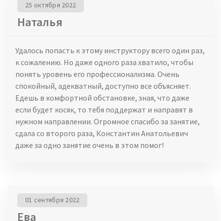
25 октября 2022
Наталья
Удалось попасть к этому инструктору всего один раз,
к сожалению. Но даже одного раза хватило, чтобы
понять уровень его профессионализма. Очень
спокойный, адекватный, доступно все объясняет.
Едешь в комфортной обстановке, зная, что даже
если будет косяк, то тебя поддержат и направят в
нужном направлении. Огромное спасибо за занятие,
сдала со второго раза, Константин Анатольевич
даже за одно занятие очень в этом помог!
01 сентября 2022
Ева