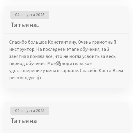
04 августа 2025
Татьяна.
Спасибо большое Константину. Очень грамотный
инструктор. На последнем этапе обучения, за 3
занятия я поняла все ,что не могла усвоить за весь
период обучения. Мое🤗 водительское
удостоверение у меня в кармане. Спасибо Костя. Всем
рекомендую 👍.
04 августа 2025
Татьяна