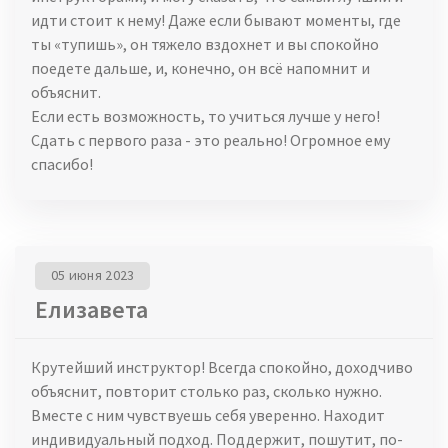
идти стоит к нему! Даже если бывают моменты, где
ты «тупишь», он тяжело вздохнет и вы спокойно
поедете дальше, и, конечно, он всё напомнит и
объяснит.
Если есть возможность, то учиться лучше у него!
Сдать с первого раза - это реально! Огромное ему
спасибо!
05 июня 2023
Елизавета
Крутейший инструктор! Всегда спокойно, доходчиво
объяснит, повторит столько раз, сколько нужно.
Вместе с ним чувствуешь себя уверенно. Находит
индивидуальный подход. Поддержит, пошутит, по-