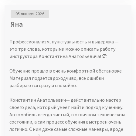
05 января 2026
Яна
Профессионализм, пунктуальность и выдержка —
это три слова, которыми можно описать работу
инструктора Константина Анатольевича! 👏
Обучение прошло в очень комфортной обстановке.
Материал подается доходчиво, все ошибки
разбираются сразу и спокойно.
Константин Анатольевич— действительно мастер
своего дела, который умеет найти подход к ученику.
Автомобиль всегда чистый, в отличном техническом
состоянии, а сам процесс обучения выстроен очень
логично. С ним даже самые сложные маневры, вроде