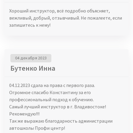
Хороший инструктор, всё подробно объясняет,
вежливый, добрый, отзывчивый. Не пожалеете, если
запишитесь к нему!
04 декабря 2023
Бутенко Инна
04.12.2023 сдала на права с первого раза.
Огромное спасибо Константину за его
профессиональный подход к обучению.
Самый лучший инструктор в г. Владивостоке!
Рекомендую!!!
Так же выражаю благодарность администрации
автошколы Профи центр!