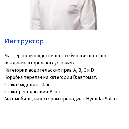
Инструктор
Мастер производственного обучения на этапе:
вождение в городских условиях.
Категории водительских прав: A, B, C и D.
Коробка передач на категории В: автомат.
Стаж вождения: 14 лет.
Стаж преподавания: 8 лет.
Автомобиль, на котором преподает: Hyundai Solaris.