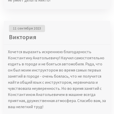
11 сентября 2023
Виктория
Хочется выразить искреннюю благодарность
Константину Анатольевичу! Научил самостоятельно
ездить в городе и не бояться автомобиля. Рада, что
он был моим инструктором во время самых первых
занятий в городе - очень боялась, что не получится
найти общий язык с инструктором, нервничала и
чувствовала неуверенность. Но во время занятий с
Константином Анатольевичем в машине всегда
приятная, дружественная атмосфера. Спасибо вам, за
ваш нелегкий труд!