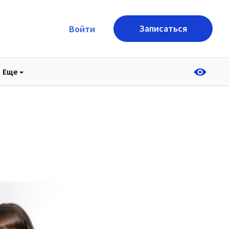
Записаться
Войти
Еще