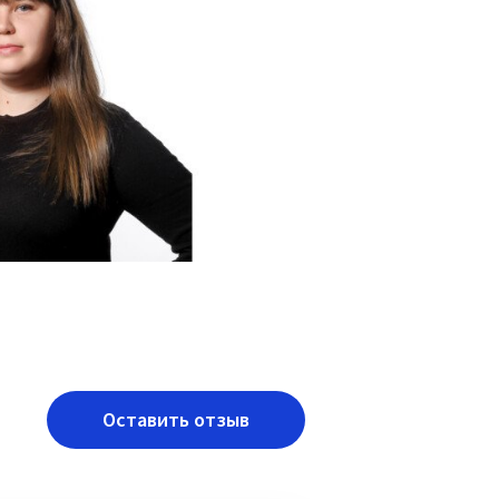
Оставить отзыв