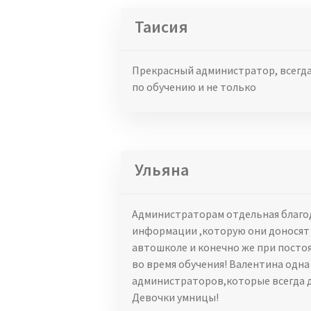
Таисия
Прекрасный администратор, всегда
по обучению и не только
Ульяна
Администраторам отдельная благо
информации ,которую они доносят 
автошколе и конечно же при пост
во время обучения! Валентина одна 
администраторов,которые всегда д
Девочки умницы!