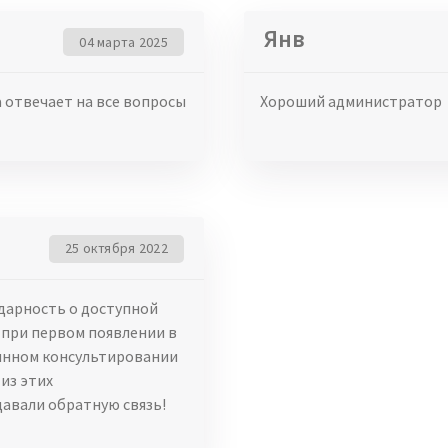
Янв
04 марта 2025
 отвечает на все вопросы
Хороший администратор
25 октября 2022
дарность о доступной
при первом появлении в
оянном консультировании
из этих
авали обратную связь!