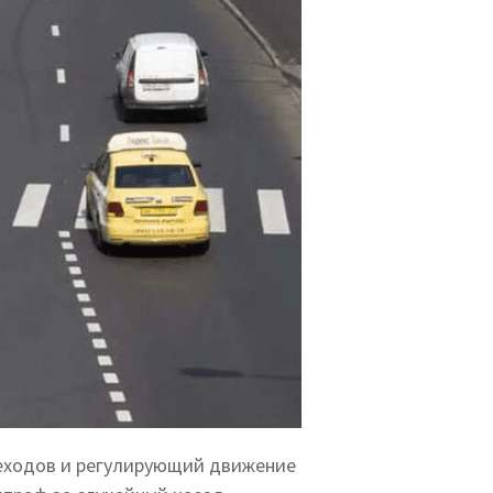
еходов и регулирующий движение