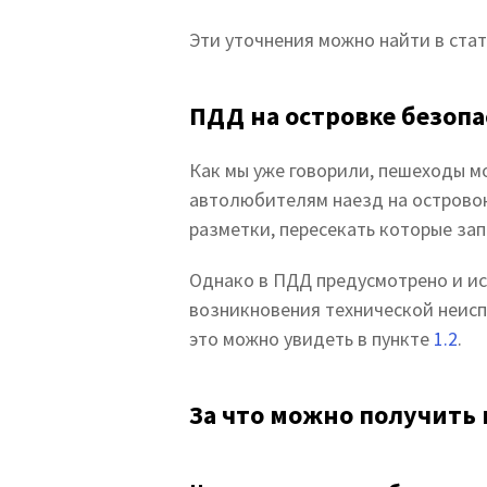
Эти уточнения можно найти в стат
ПДД на островке безоп
Как мы уже говорили, пешеходы м
автолюбителям наезд на островок
разметки, пересекать которые за
Однако в ПДД предусмотрено и ис
возникновения технической неисп
это можно увидеть в пункте
1.2
.
За что можно получить 