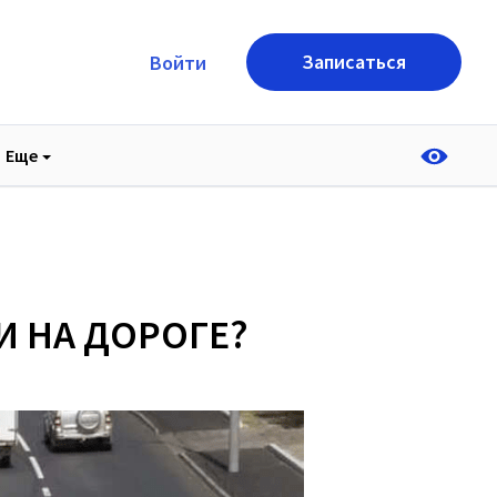
Записаться
Войти
Еще
И НА ДОРОГЕ?