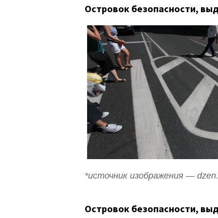
Островок безопасности, выд
*источник изображения — dzen.
Островок безопасности, вы