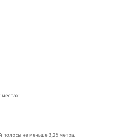
 местах:
 полосы не меньше 3,25 метра.