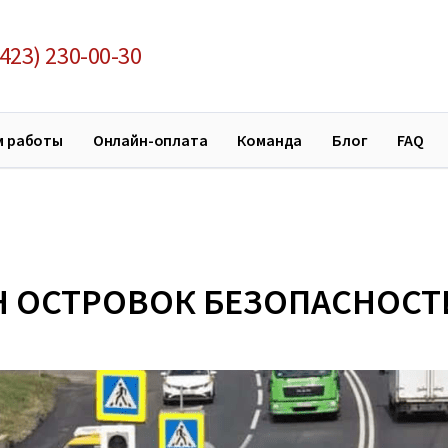
423) 230-00-30
м работы
Онлайн-оплата
Команда
Блог
FAQ
Н ОСТРОВОК БЕЗОПАСНОСТ