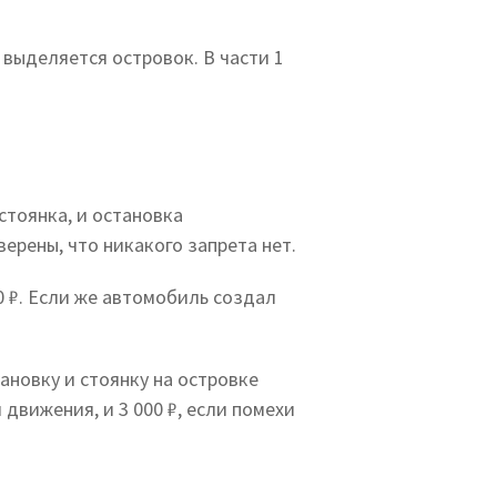
выделяется островок. В части 1
стоянка, и остановка
верены, что никакого запрета нет.
 ₽. Если же автомобиль создал
тановку и стоянку на островке
 движения, и 3 000 ₽, если помехи