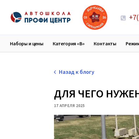
+7(
Наборы и цены
Категория «В»
Контакты
Режи
Назад к блогу
ДЛЯ ЧЕГО НУЖЕ
17 АПРЕЛЯ 2025