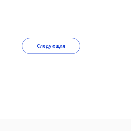
Следующая