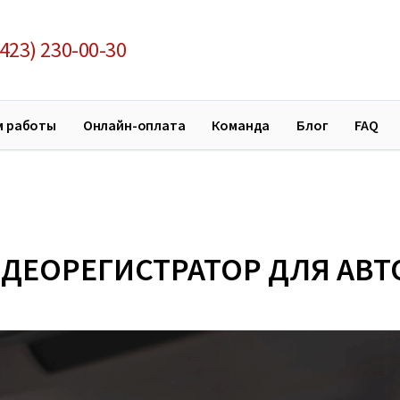
423) 230-00-30
м работы
Онлайн-оплата
Команда
Блог
FAQ
ИДЕОРЕГИСТРАТОР ДЛЯ АВ