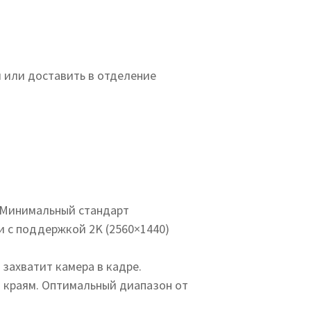
м или доставить в отделение
. Минимальный стандарт
и с поддержкой 2K (2560×1440)
 захватит камера в кадре.
 краям. Оптимальный диапазон от