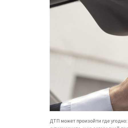
ДТП может произойти где угодно: 