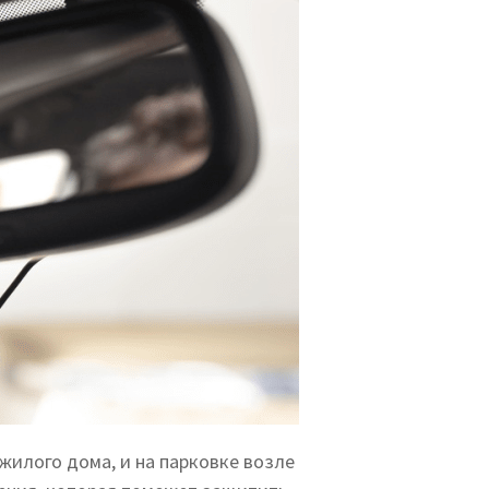
жилого дома, и на парковке возле