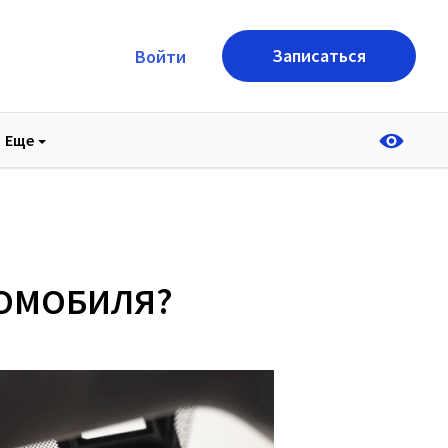
Записаться
Войти
Еще
ТОМОБИЛЯ?