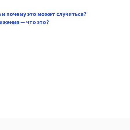
 и почему это может случиться?
ижения — что это?