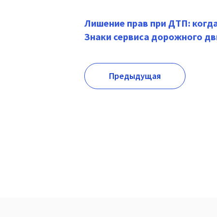
Лишение прав при ДТП: когда
Знаки сервиса дорожного дв
Предыдущая