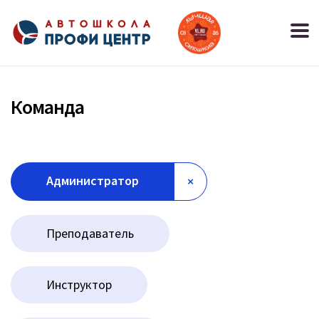
Команда
Администратор
×
Преподаватель
Инструктор