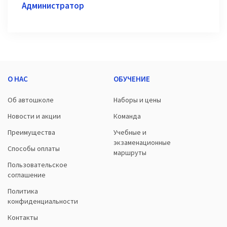
Администратор
О НАС
ОБУЧЕНИЕ
Об автошколе
Наборы и цены
Новости и акции
Команда
Преимущества
Учебные и
экзаменационные
Способы оплаты
маршруты
Пользовательское
соглашение
Политика
конфиденциальности
Контакты