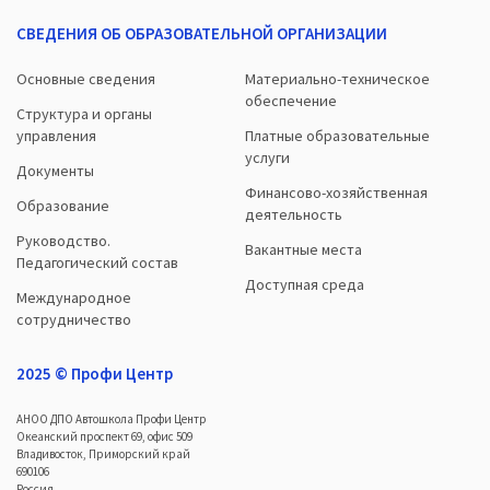
СВЕДЕНИЯ ОБ ОБРАЗОВАТЕЛЬНОЙ ОРГАНИЗАЦИИ
Основные сведения
Материально-техническое
обеспечение
Структура и органы
управления
Платные образовательные
услуги
Документы
Финансово-хозяйственная
Образование
деятельность
Руководство.
Вакантные места
Педагогический состав
Доступная среда
Международное
сотрудничество
2025 © Профи Центр
АНОО ДПО Автошкола Профи Центр
Океанский проспект 69, офис 509
Владивосток, Приморский край
690106
Россия