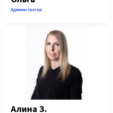
Администратор
Алина З.