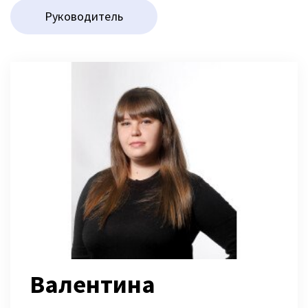
Руководитель
Валентина