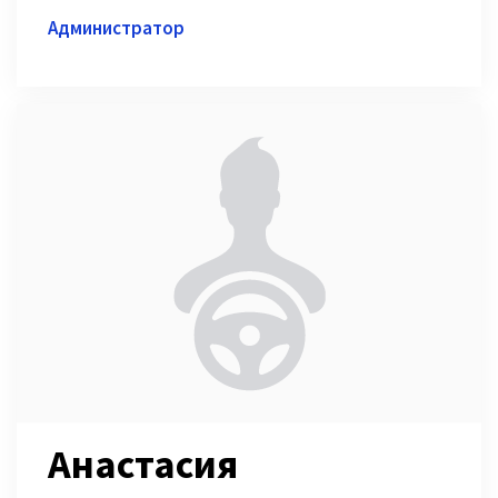
Администратор
Анастасия